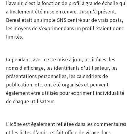
l'avenir, c'est la fonction de profil à grande échelle qui
a finalement été mise en œuvre. Jusqu'à présent,
Bereal était un simple SNS centré sur de vrais posts,
les moyens de s'exprimer dans un profil étaient donc
limités.
Cependant, avec cette mise à jour, les icônes, les
noms d'affichage, les identifiants d'utilisateur, les
présentations personnelles, les calendriers de
publication, etc. ont été organisés et peuvent
également être utilisés pour exprimer l'individualité
de chaque utilisateur.
L'icône est également reflétée dans les commentaires
et les listes d'amis, et fait office de visage dans