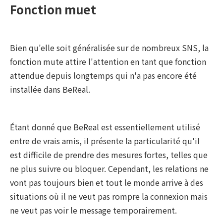
Fonction muet
Bien qu'elle soit généralisée sur de nombreux SNS, la
fonction mute attire l'attention en tant que fonction
attendue depuis longtemps qui n'a pas encore été
installée dans BeReal.
Étant donné que BeReal est essentiellement utilisé
entre de vrais amis, il présente la particularité qu'il
est difficile de prendre des mesures fortes, telles que
ne plus suivre ou bloquer. Cependant, les relations ne
vont pas toujours bien et tout le monde arrive à des
situations où il ne veut pas rompre la connexion mais
ne veut pas voir le message temporairement.