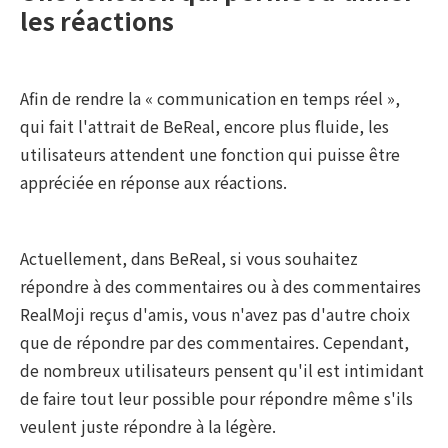
les réactions
Afin de rendre la « communication en temps réel »,
qui fait l'attrait de BeReal, encore plus fluide, les
utilisateurs attendent une fonction qui puisse être
appréciée en réponse aux réactions.
Actuellement, dans BeReal, si vous souhaitez
répondre à des commentaires ou à des commentaires
RealMoji reçus d'amis, vous n'avez pas d'autre choix
que de répondre par des commentaires. Cependant,
de nombreux utilisateurs pensent qu'il est intimidant
de faire tout leur possible pour répondre même s'ils
veulent juste répondre à la légère.