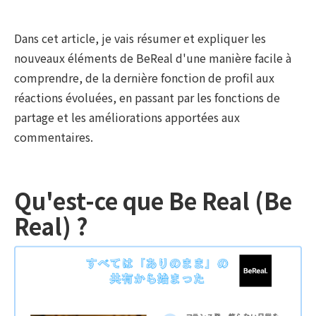
Dans cet article, je vais résumer et expliquer les
nouveaux éléments de BeReal d'une manière facile à
comprendre, de la dernière fonction de profil aux
réactions évoluées, en passant par les fonctions de
partage et les améliorations apportées aux
commentaires.
Qu'est-ce que Be Real (Be
Real) ?