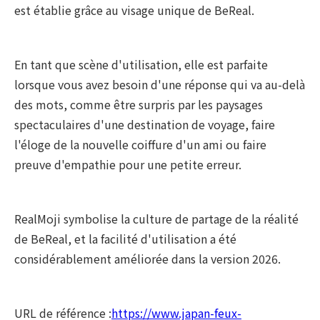
est établie grâce au visage unique de BeReal.
En tant que scène d'utilisation, elle est parfaite
lorsque vous avez besoin d'une réponse qui va au-delà
des mots, comme être surpris par les paysages
spectaculaires d'une destination de voyage, faire
l'éloge de la nouvelle coiffure d'un ami ou faire
preuve d'empathie pour une petite erreur.
RealMoji symbolise la culture de partage de la réalité
de BeReal, et la facilité d'utilisation a été
considérablement améliorée dans la version 2026.
URL de référence :
https://www.japan-feux-