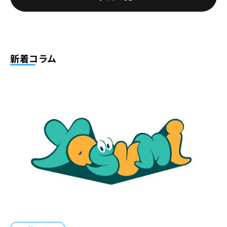
新着コラム