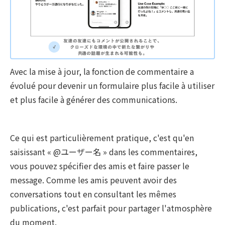
Avec la mise à jour, la fonction de commentaire a
évolué pour devenir un formulaire plus facile à utiliser
et plus facile à générer des communications.
Ce qui est particulièrement pratique, c'est qu'en
saisissant « @ユーザー名 » dans les commentaires,
vous pouvez spécifier des amis et faire passer le
message. Comme les amis peuvent avoir des
conversations tout en consultant les mêmes
publications, c'est parfait pour partager l'atmosphère
du moment.