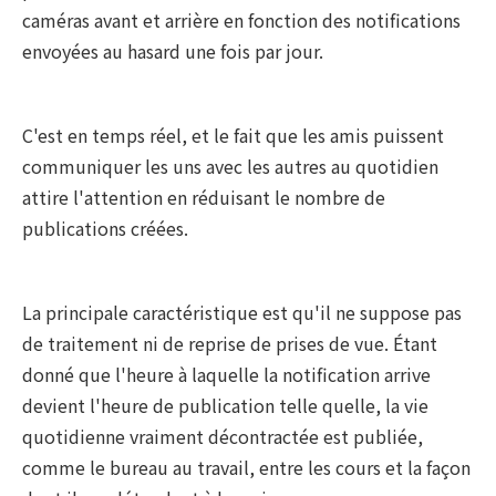
caméras avant et arrière en fonction des notifications
envoyées au hasard une fois par jour.
C'est en temps réel, et le fait que les amis puissent
communiquer les uns avec les autres au quotidien
attire l'attention en réduisant le nombre de
publications créées.
La principale caractéristique est qu'il ne suppose pas
de traitement ni de reprise de prises de vue. Étant
donné que l'heure à laquelle la notification arrive
devient l'heure de publication telle quelle, la vie
quotidienne vraiment décontractée est publiée,
comme le bureau au travail, entre les cours et la façon