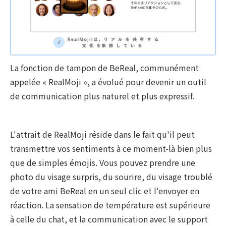
La fonction de tampon de BeReal, communément
appelée « RealMoji », a évolué pour devenir un outil
de communication plus naturel et plus expressif.
L'attrait de RealMoji réside dans le fait qu'il peut
transmettre vos sentiments à ce moment-là bien plus
que de simples émojis. Vous pouvez prendre une
photo du visage surpris, du sourire, du visage troublé
de votre ami BeReal en un seul clic et l'envoyer en
réaction. La sensation de température est supérieure
à celle du chat, et la communication avec le support