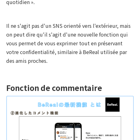
quotidien ».
Il ne s'agit pas d'un SNS orienté vers l'extérieur, mais
on peut dire qu'il s'agit d'une nouvelle fonction qui
vous permet de vous exprimer tout en préservant
votre confidentialité, similaire à BeReal utilisée par
des amis proches.
Fonction de commentaire