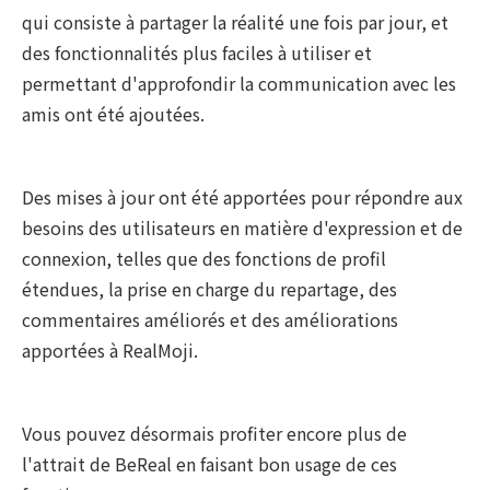
qui consiste à partager la réalité une fois par jour, et
des fonctionnalités plus faciles à utiliser et
permettant d'approfondir la communication avec les
amis ont été ajoutées.
Des mises à jour ont été apportées pour répondre aux
besoins des utilisateurs en matière d'expression et de
connexion, telles que des fonctions de profil
étendues, la prise en charge du repartage, des
commentaires améliorés et des améliorations
apportées à RealMoji.
Vous pouvez désormais profiter encore plus de
l'attrait de BeReal en faisant bon usage de ces