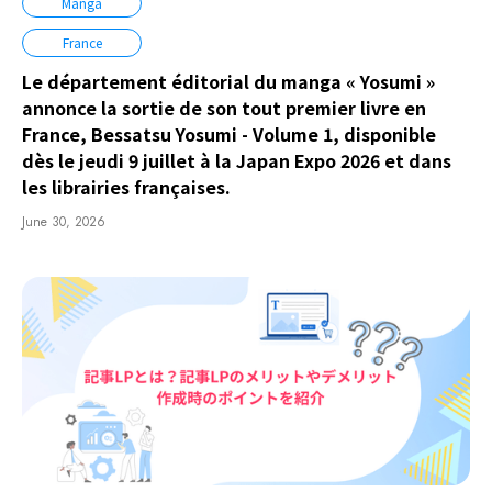
Manga
France
Le département éditorial du manga « Yosumi »
annonce la sortie de son tout premier livre en
France, Bessatsu Yosumi - Volume 1, disponible
dès le jeudi 9 juillet à la Japan Expo 2026 et dans
les librairies françaises.
June 30, 2026