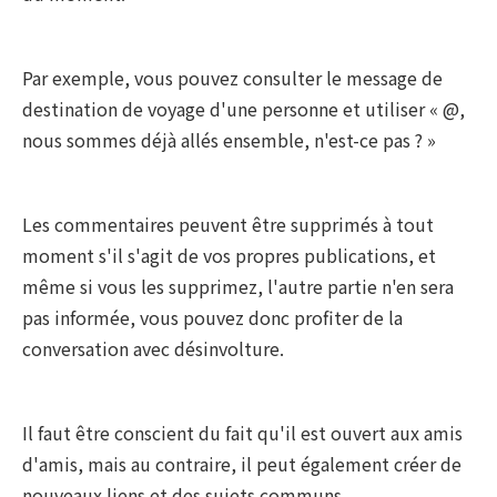
Par exemple, vous pouvez consulter le message de
destination de voyage d'une personne et utiliser « @,
nous sommes déjà allés ensemble, n'est-ce pas ? »
Les commentaires peuvent être supprimés à tout
moment s'il s'agit de vos propres publications, et
même si vous les supprimez, l'autre partie n'en sera
pas informée, vous pouvez donc profiter de la
conversation avec désinvolture.
Il faut être conscient du fait qu'il est ouvert aux amis
d'amis, mais au contraire, il peut également créer de
nouveaux liens et des sujets communs.