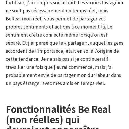
l'utiliser, j'ai compris son attrait. Les stories Instagram
ne sont pas nécessairement en temps réel, mais
BeReal (non réel) vous permet de partager vos
propres sentiments et actions à ce moment-là. Le
sentiment d'être connecté même lorsqu'on est
séparé. Et j'ai pensé que le « partage », auquel les gens
accordent de l'importance, était en soi à l'origine de
cette tendance. Je ne sais pas si je continuerai à
travailler une fois que j'aurai commencé, mais j'ai
probablement envie de partager mon dur labeur dans
un pays étranger avec mes amis en temps réel.
Fonctionnalités Be Real
(non réelles) qui