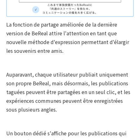
La fonction de partage améliorée de la dernière
version de BeReal attire l'attention en tant que
nouvelle méthode d'expression permettant d'élargir
les souvenirs entre amis.
Auparavant, chaque utilisateur publiait uniquement
son propre BeReal, mais désormais, les publications
taguées peuvent être partagées en un seul clic, et les
expériences communes peuvent être enregistrées
sous plusieurs angles.
Un bouton dédié s'affiche pour les publications qui