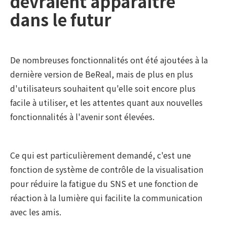
devraient apparaître
dans le futur
De nombreuses fonctionnalités ont été ajoutées à la
dernière version de BeReal, mais de plus en plus
d'utilisateurs souhaitent qu'elle soit encore plus
facile à utiliser, et les attentes quant aux nouvelles
fonctionnalités à l'avenir sont élevées.
Ce qui est particulièrement demandé, c'est une
fonction de système de contrôle de la visualisation
pour réduire la fatigue du SNS et une fonction de
réaction à la lumière qui facilite la communication
avec les amis.