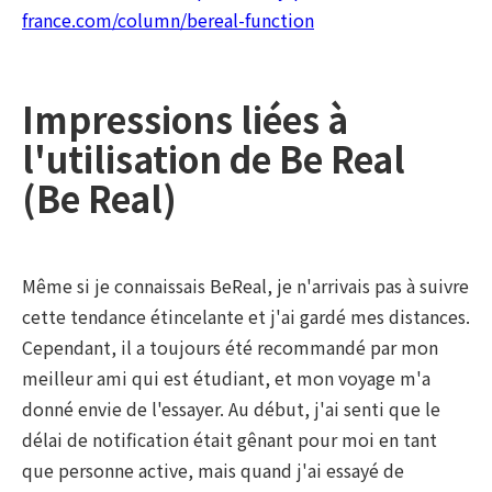
france.com/column/bereal-function
Impressions liées à
l'utilisation de Be Real
(Be Real)
Même si je connaissais BeReal, je n'arrivais pas à suivre
cette tendance étincelante et j'ai gardé mes distances.
Cependant, il a toujours été recommandé par mon
meilleur ami qui est étudiant, et mon voyage m'a
donné envie de l'essayer. Au début, j'ai senti que le
délai de notification était gênant pour moi en tant
que personne active, mais quand j'ai essayé de