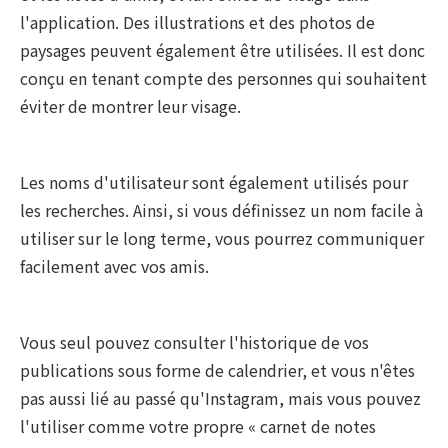
l'application. Des illustrations et des photos de
paysages peuvent également être utilisées. Il est donc
conçu en tenant compte des personnes qui souhaitent
éviter de montrer leur visage.
Les noms d'utilisateur sont également utilisés pour
les recherches. Ainsi, si vous définissez un nom facile à
utiliser sur le long terme, vous pourrez communiquer
facilement avec vos amis.
Vous seul pouvez consulter l'historique de vos
publications sous forme de calendrier, et vous n'êtes
pas aussi lié au passé qu'Instagram, mais vous pouvez
l'utiliser comme votre propre « carnet de notes