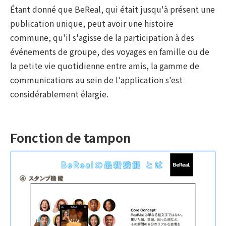
Étant donné que BeReal, qui était jusqu'à présent une
publication unique, peut avoir une histoire
commune, qu'il s'agisse de la participation à des
événements de groupe, des voyages en famille ou de
la petite vie quotidienne entre amis, la gamme de
communications au sein de l'application s'est
considérablement élargie.
Fonction de tampon