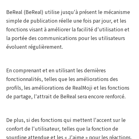
BeReal (BeReal) utilise jusqu'à présent le mécanisme
simple de publication réelle une fois par jour, et les
fonctions visant à améliorer la facilité d'utilisation et
la portée des communications pour les utilisateurs
évoluent régulièrement.
En comprenant et en utilisant les dernières
fonctionnalités, telles que les améliorations des
profils, les améliorations de RealMoji et les fonctions
de partage, l'attrait de BeReal sera encore renforcé.
De plus, si des fonctions qui mettent l'accent sur le
confort de l'utilisateur, telles que la fonction de
sourdine attendue et les « J'aime » pour les réactions,