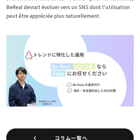
BeReal devrait évoluer vers un SNS dont l'utilisation
peut être appréciée plus naturellement.
コラム一覧へ