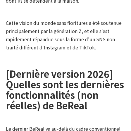
dont ils se détendent à la maison.
Cette vision du monde sans fioritures a été soutenue
principalement par la génération Z, et elle s'est
rapidement répandue sous la forme d'un SNS non
traité différent d'Instagram et de TikTok.
[Dernière version 2026]
Quelles sont les dernières
fonctionnalités (non
réelles) de BeReal
Le dernier BeReal va au-delà du cadre conventionnel