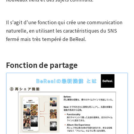
Il s'agit d'une fonction qui crée une communication
naturelle, en utilisant les caractéristiques du SNS
fermé mais très tempéré de BeReal.
Fonction de partage