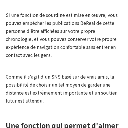
Si une fonction de sourdine est mise en œuvre, vous
pouvez empêcher les publications BeReal de cette
personne d'être affichées sur votre propre
chronologie, et vous pouvez conserver votre propre
expérience de navigation confortable sans entrer en
contact avec les gens.
Comme il s'agit d'un SNS basé sur de vrais amis, la
possibilité de choisir un tel moyen de garder une
distance est extrêmement importante et un soutien
futur est attendu.
Une fonction qui permet d'aimer