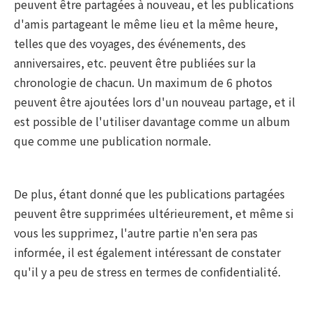
peuvent être partagées à nouveau, et les publications
d'amis partageant le même lieu et la même heure,
telles que des voyages, des événements, des
anniversaires, etc. peuvent être publiées sur la
chronologie de chacun. Un maximum de 6 photos
peuvent être ajoutées lors d'un nouveau partage, et il
est possible de l'utiliser davantage comme un album
que comme une publication normale.
De plus, étant donné que les publications partagées
peuvent être supprimées ultérieurement, et même si
vous les supprimez, l'autre partie n'en sera pas
informée, il est également intéressant de constater
qu'il y a peu de stress en termes de confidentialité.