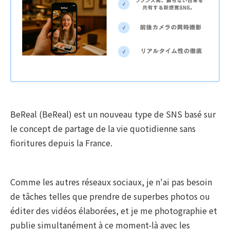
BeReal (BeReal) est un nouveau type de SNS basé sur
le concept de partage de la vie quotidienne sans
fioritures depuis la France.
Comme les autres réseaux sociaux, je n'ai pas besoin
de tâches telles que prendre de superbes photos ou
éditer des vidéos élaborées, et je me photographie et
publie simultanément à ce moment-là avec les