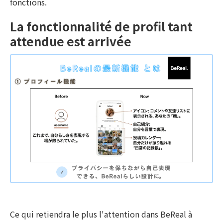
fonctions.
La fonctionnalité de profil tant
attendue est arrivée
Ce qui retiendra le plus l'attention dans BeReal à