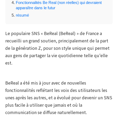
Fonctionnalités Be Real (non réelles) qui devraient
apparaître dans le futur
résumé
Le populaire SNS « BeReal (BeReal) » de France a
recueilli un grand soutien, principalement de la part
de la génération Z, pour son style unique qui permet
aux gens de partager la vie quotidienne telle qu'elle
est.
BeReal a été mis à jour avec de nouvelles
fonctionnalités reflétant les voix des utilisateurs les
unes après les autres, et a évolué pour devenir un SNS
plus facile à utiliser que jamais et où la
communication se diffuse naturellement.