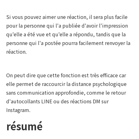
Si vous pouvez aimer une réaction, il sera plus facile
pour la personne qui l'a publiée d'avoir l'impression
qu'elle a été vue et qu'elle a répondu, tandis que la
personne qui l'a postée pourra facilement renvoyer la
réaction.
On peut dire que cette fonction est très efficace car
elle permet de raccourcir la distance psychologique
sans communication approfondie, comme le retour
d'autocollants LINE ou des réactions DM sur
Instagram.
résumé