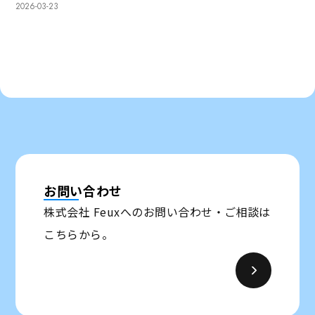
2026-03-23
お問い合わせ
株式会社 Feuxへのお問い合わせ・ご相談は
こちらから。