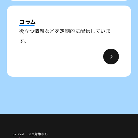
コラム
役立つ情報などを定期的に配信していま
す。