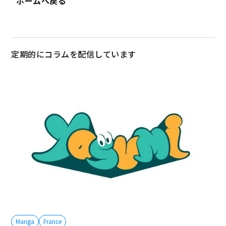
ホームへ戻る
定期的にコラムを配信しています
Manga
France