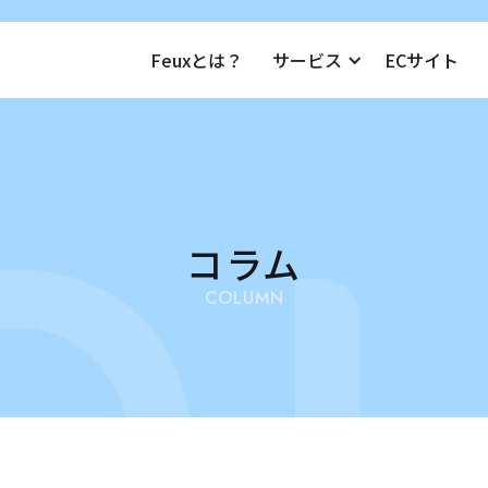
Feuxとは？
サービス
ECサイト
コラム
COLUMN