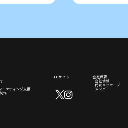
ECサイト
会社概要
代行
会社情報
代表メッセージ
マーケティング支援
メンバー
P制作