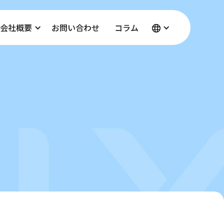
会社概要
お問い合わせ
コラム