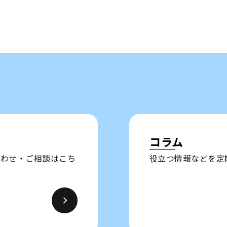
コラム
い合わせ・ご相談はこち
役立つ情報などを定