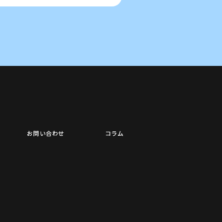
お問い合わせ
コラム