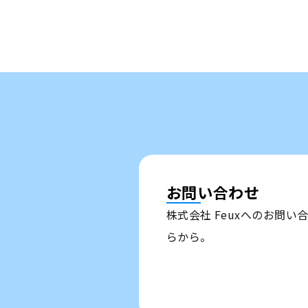
お問い合わせ
株式会社 Feuxへのお問
らから。