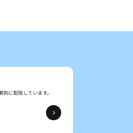
期的に配信しています。