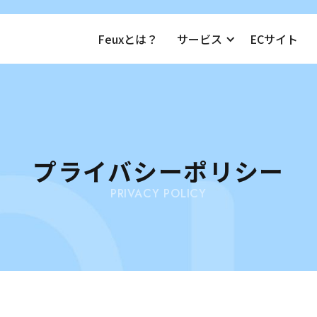
Feuxとは？
Feuxとは？
Feuxとは？
サービス
サービス
サービス
ECサイト
ECサイト
ECサイト
プライバシーポリシー
PRIVACY POLICY