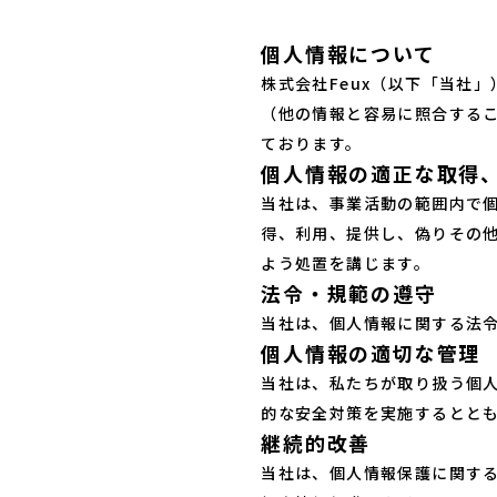
個人情報について
株式会社Feux（以下「当社
（他の情報と容易に照合する
ております。
個人情報の適正な取得
当社は、事業活動の範囲内で
得、利用、提供し、偽りその
よう処置を講じます。
法令・規範の遵守
当社は、個人情報に関する法
個人情報の適切な管理
当社は、私たちが取り扱う個
的な安全対策を実施するとと
継続的改善
当社は、個人情報保護に関す