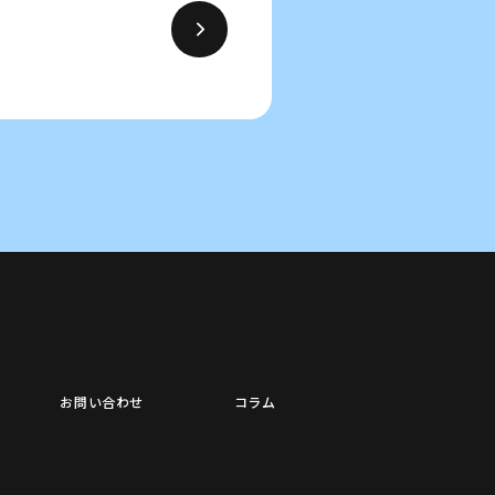
お問い合わせ
コラム