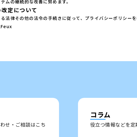
ステムの継続的な改善に努めます。
の改定について
する法律その他の法令の手続きに従って、プライバシーポリシーを
Feux
コラム
い合わせ・ご相談はこち
役立つ情報などを定