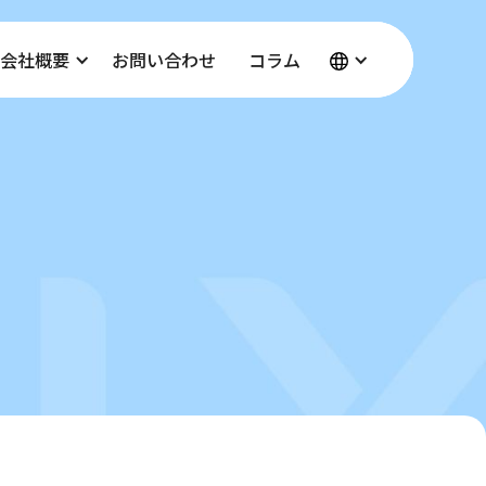
会社概要
会社概要
会社概要
お問い合わせ
お問い合わせ
お問い合わせ
コラム
コラム
コラム