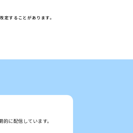
改定することがあります。
期的に配信しています。