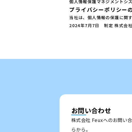
個人情報保護マネジメントシ
プライバシーポリシー
当社は、個人情報の保護に関
2024年7月7日 制定 株式会社
お問い合わせ
株式会社 Feuxへのお問
らから。