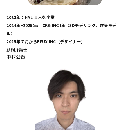
2023年：HAL 東京を卒業
2024年−2025年: CKG INC I年（3Dモデリング、建築モデ
ル）
2025年７月からFEUX INC（デザイナー）
顧問弁護士
中村公哉