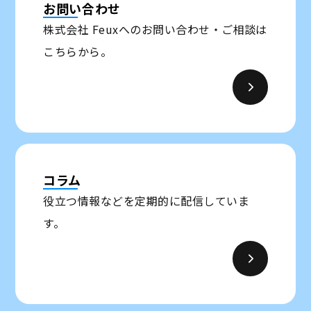
お問い合わせ
株式会社 Feuxへのお問い合わせ・ご相談は
こちらから。
コラム
役立つ情報などを定期的に配信していま
す。