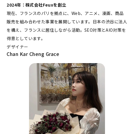
2024年：株式会社Feuxを創立
現在、フランスのパリを拠点に、Web、アニメ、漫画、商品
販売を組み合わせた事業を展開しています。日本の渋谷に法人
を構え、フランスに居住しながら活動。SEO対策とAIO対策を
得意としています。
デザイナー
Chan Kar Cheng Grace