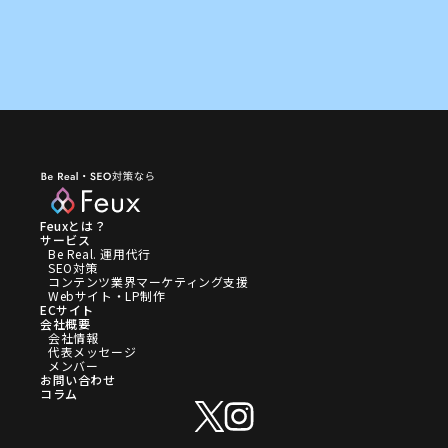
Feuxとは？
サービス
Be Real. 運用代行
SEO対策
コンテンツ業界マーケティング支援
Webサイト・LP制作
ECサイト
会社概要
会社情報
代表メッセージ
メンバー
お問い合わせ
コラム