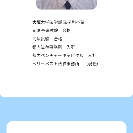
大阪
大学法学部 法学科卒業
司法予備試験 合格
司法試験 合格
都内法律事務所 入所
都内ベンチャーキャピタル 入社
ベリーベスト法律事務所 （現任）