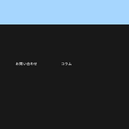
お問い合わせ
コラム