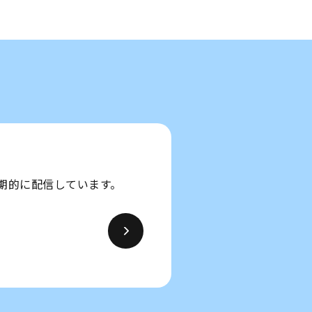
期的に配信しています。