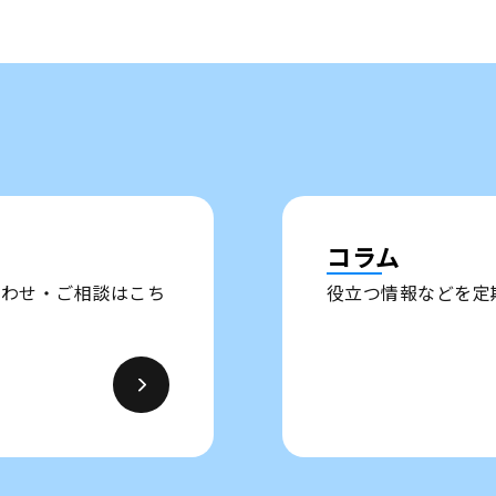
コラム
い合わせ・ご相談はこち
役立つ情報などを定