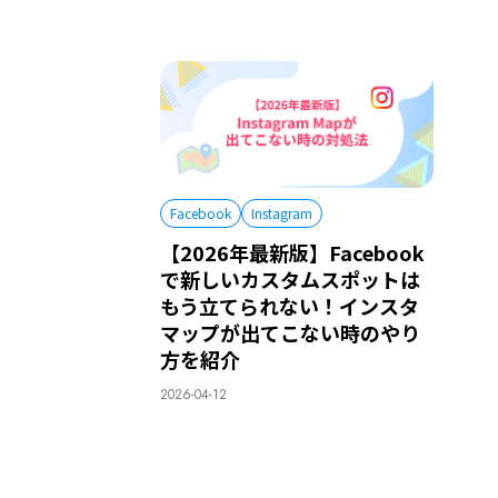
Facebook
Instagram
【2026年最新版】Facebook
で新しいカスタムスポットは
もう立てられない！インスタ
マップが出てこない時のやり
方を紹介
2026-04-12