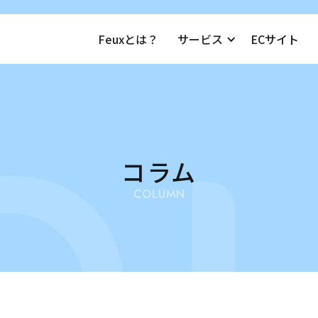
Feuxとは？
サービス
ECサイト
コラム
COLUMN