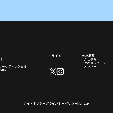
ECサイト
会社概要
代行
会社情報
代表メッセージ
マーケティング支援
メンバー
P制作
サイトポリシー
プライバシーポリシー
Mangax