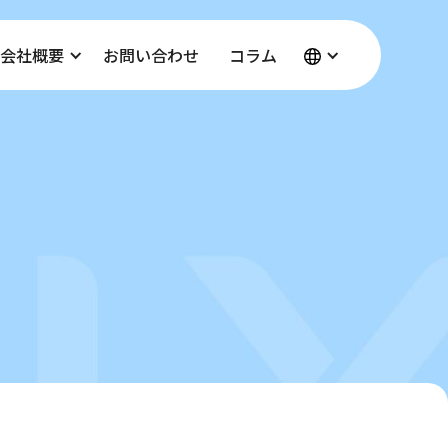
会社概要
お問い合わせ
コラム