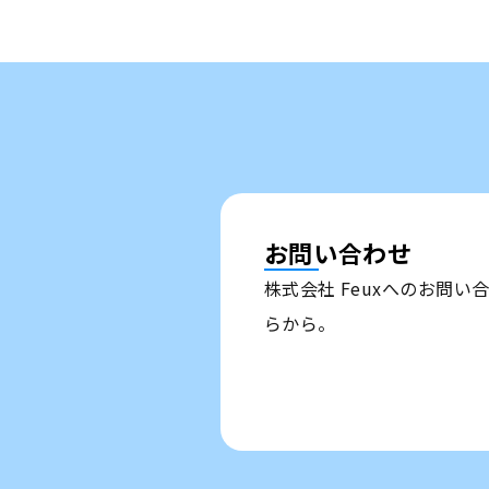
お問い合わせ
株式会社 Feuxへのお問
らから。