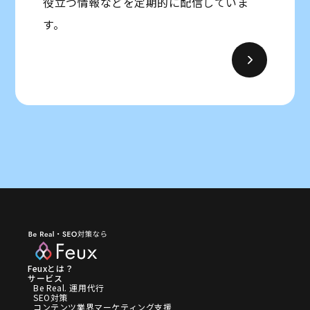
役立つ情報などを定期的に配信していま
す。
Feuxとは？
サービス
Be Real. 運用代行
SEO対策
コンテンツ業界マーケティング支援