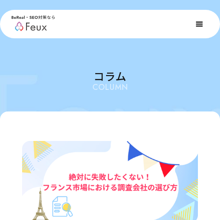
コラム
COLUMN