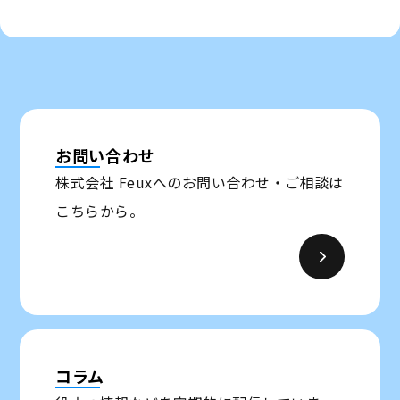
お問い合わせ
株式会社 Feuxへのお問い合わせ・ご相談は
こちらから。
コラム