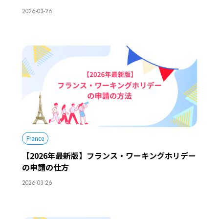
2026-03-26
France
【2026年最新版】フランス・ワーキングホリデー
の申請の仕方
2026-03-26