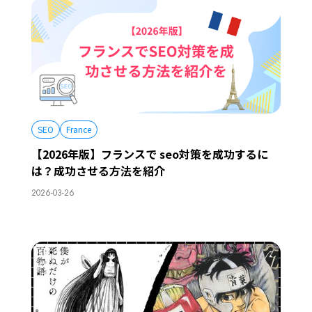
SEO
France
【2026年版】フランスで seo対策を成功するに
は？成功させる方法を紹介
2026-03-26