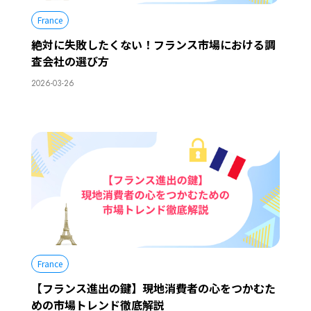
France
絶対に失敗したくない！フランス市場における調
査会社の選び方
2026-03-26
France
【フランス進出の鍵】現地消費者の心をつかむた
めの市場トレンド徹底解説