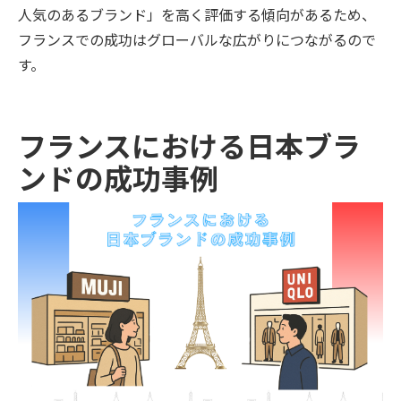
人気のあるブランド」を高く評価する傾向があるため、
フランスでの成功はグローバルな広がりにつながるので
す。
フランスにおける日本ブラ
ンドの成功事例