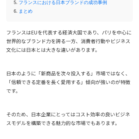
フランスにおける日本ブランドの成功事例
まとめ
フランスはEUを代表する経済大国であり、パリを中心に
世界的なブランド力を誇る一方、消費者行動やビジネス
文化には日本とは大きな違いがあります。
日本のように「新商品を次々投入する」市場ではなく、
「信頼できる定番を長く愛用する」傾向が強いのが特徴
です。
そのため、日本企業にとってはコスト効率の良いビジネ
スモデルを構築できる魅力的な市場でもあります。