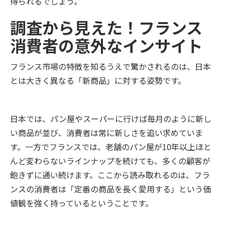
得られるでしょう。
調査から見えた！フランス
消費者の意外なインサイト
フランス市場の特徴を知るうえで驚かされるのは、日本
とは大きく異なる「新商品」に対する姿勢です。
日本では、パン屋やスーパーに行けば毎月のように新し
い商品が並び、消費者は常に新しさを追い求めていま
す。一方でフランスでは、老舗のパン屋が10年以上ほと
んど変わらないラインナップを続けても、多くの顧客が
飽きずに通い続けます。ここから読み取れるのは、フラ
ンスの消費者は「定番の商品を長く愛用する」という価
値観を強く持っているということです。