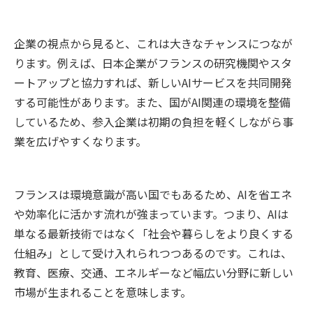
企業の視点から見ると、これは大きなチャンスにつなが
ります。例えば、日本企業がフランスの研究機関やスタ
ートアップと協力すれば、新しいAIサービスを共同開発
する可能性があります。また、国がAI関連の環境を整備
しているため、参入企業は初期の負担を軽くしながら事
業を広げやすくなります。
フランスは環境意識が高い国でもあるため、AIを省エネ
や効率化に活かす流れが強まっています。つまり、AIは
単なる最新技術ではなく「社会や暮らしをより良くする
仕組み」として受け入れられつつあるのです。これは、
教育、医療、交通、エネルギーなど幅広い分野に新しい
市場が生まれることを意味します。