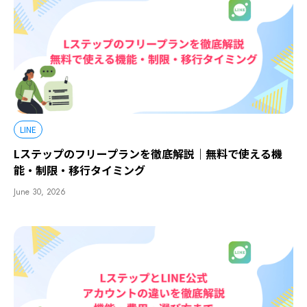
LINE
Lステップのフリープランを徹底解説｜無料で使える機
能・制限・移行タイミング
June 30, 2026