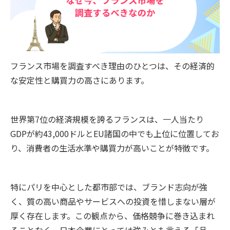
フランス市場を調査すべき理由のひとつは、その経済的
な安定性と購買力の高さにあります。
世界第7位の経済規模を誇るフランスは、一人当たり
GDPが約43,000ドルとEU諸国の中でも上位に位置してお
り、消費者の生活水準や購買力が高いことが特徴です。
特にパリを中心とした都市部では、ブランド志向が強
く、質の高い商品やサービスへの投資を惜しまない層が
厚く存在します。この観点から、価格競争に巻き込まれ