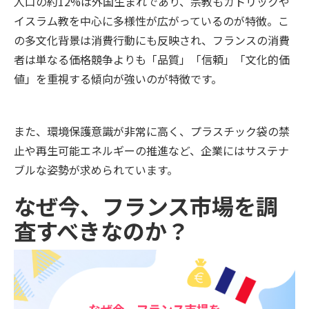
人口の約12%は外国生まれであり、宗教もカトリックや
イスラム教を中心に多様性が広がっているのが特徴。こ
の多文化背景は消費行動にも反映され、フランスの消費
者は単なる価格競争よりも「品質」「信頼」「文化的価
値」を重視する傾向が強いのが特徴です。
また、環境保護意識が非常に高く、プラスチック袋の禁
止や再生可能エネルギーの推進など、企業にはサステナ
ブルな姿勢が求められています。
なぜ今、フランス市場を調
査すべきなのか？