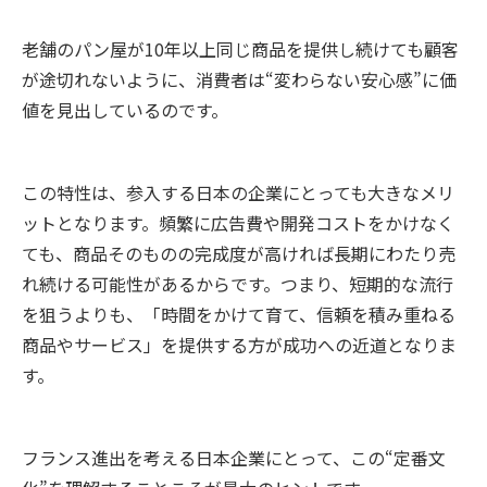
老舗のパン屋が10年以上同じ商品を提供し続けても顧客
が途切れないように、消費者は“変わらない安心感”に価
値を見出しているのです。
この特性は、参入する日本の企業にとっても大きなメリ
ットとなります。頻繁に広告費や開発コストをかけなく
ても、商品そのものの完成度が高ければ長期にわたり売
れ続ける可能性があるからです。つまり、短期的な流行
を狙うよりも、「時間をかけて育て、信頼を積み重ねる
商品やサービス」を提供する方が成功への近道となりま
す。
フランス進出を考える日本企業にとって、この“定番文