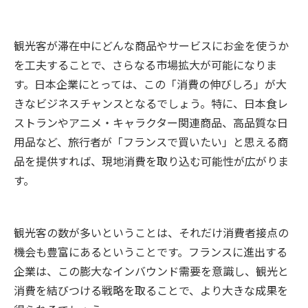
観光客が滞在中にどんな商品やサービスにお金を使うか
を工夫することで、さらなる市場拡大が可能になりま
す。日本企業にとっては、この「消費の伸びしろ」が大
きなビジネスチャンスとなるでしょう。特に、日本食レ
ストランやアニメ・キャラクター関連商品、高品質な日
用品など、旅行者が「フランスで買いたい」と思える商
品を提供すれば、現地消費を取り込む可能性が広がりま
す。
観光客の数が多いということは、それだけ消費者接点の
機会も豊富にあるということです。フランスに進出する
企業は、この膨大なインバウンド需要を意識し、観光と
消費を結びつける戦略を取ることで、より大きな成果を