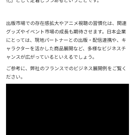
化」として定着しつつあるということです。
出版市場での存在感拡大やアニメ視聴の習慣化は、関連
グッズやイベント市場の成長も期待させます。日本企業
にとっては、現地パートナーとの出版・配信連携や、キ
ャラクターを活かした商品展開など、多様なビジネスチ
ャンスが広がっているといえるでしょう。
ご参考に、弊社のフランスでのビジネス展開例をご覧く
ださい。