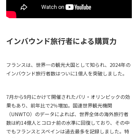
インバウンド旅行者による購買力
フランスは、世界一の観光大国として知られ、2024年の
インバウンド旅行者数はついに1億人を突破しました。
7月から9月にかけて開催されたパリ・オリンピックの効
果もあり、前年比で2％増加。国連世界観光機関
（UNWTO）のデータによれば、世界全体の海外旅行者
数は約14億人とコロナ前の水準に回復しており、その中
でもフランスとスペインは過去最多を記録しました。特