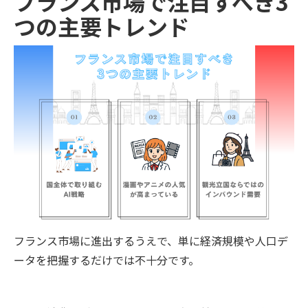
フランス市場で注目すべき3
つの主要トレンド
フランス市場に進出するうえで、単に経済規模や人口デ
ータを把握するだけでは不十分です。