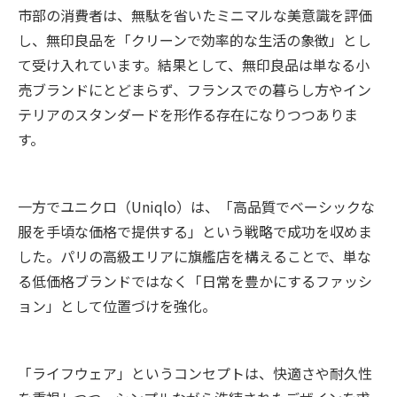
市部の消費者は、無駄を省いたミニマルな美意識を評価
し、無印良品を「クリーンで効率的な生活の象徴」とし
て受け入れています。結果として、無印良品は単なる小
売ブランドにとどまらず、フランスでの暮らし方やイン
テリアのスタンダードを形作る存在になりつつありま
す。
一方でユニクロ（Uniqlo）は、「高品質でベーシックな
服を手頃な価格で提供する」という戦略で成功を収めま
した。パリの高級エリアに旗艦店を構えることで、単な
る低価格ブランドではなく「日常を豊かにするファッシ
ョン」として位置づけを強化。
「ライフウェア」というコンセプトは、快適さや耐久性