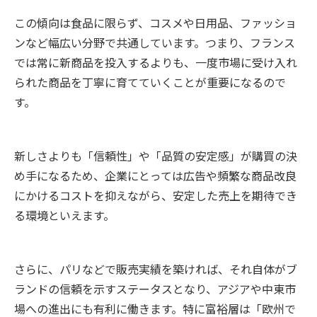
この傾向は食品に限らず、コスメや日用品、ファッショ
ンなど幅広い分野で共通しています。つまり、フランス
では常に新商品を投入するよりも、一度市場に受け入れ
られた商品を丁寧に育てていくことが重要になるので
す。
新しさよりも「信頼性」や「品質の安定感」が購買の決
め手になるため、企業にとっては広告や頻繁な商品改良
にかけるコストを抑えながら、安定した売上を期待でき
る環境といえます。
さらに、パリなどで販売実績を築ければ、それ自体がブ
ランドの信頼を示すステータスとなり、アジアや中東市
場への進出にも有利に働きます。特に富裕層は「欧州で