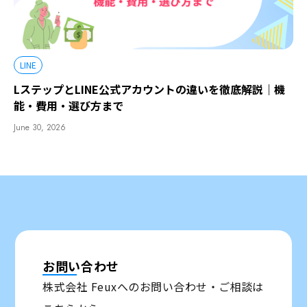
LINE
LステップとLINE公式アカウントの違いを徹底解説｜機
能・費用・選び方まで
June 30, 2026
お問い合わせ
株式会社 Feuxへのお問い合わせ・ご相談は