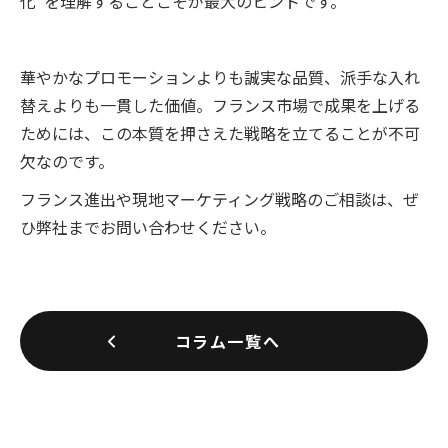
化”を理解することこそが最大のヒントです。
華やかなプロモーションよりも誠実な品質、派手な入れ
替えよりも一貫した価値。フランス市場で成果を上げる
ためには、この本質を押さえた戦略を立てることが不可
欠なのです。
フランス進出や現地マーケティング戦略のご相談は、ぜ
ひ弊社までお問い合わせください。
コラム一覧へ