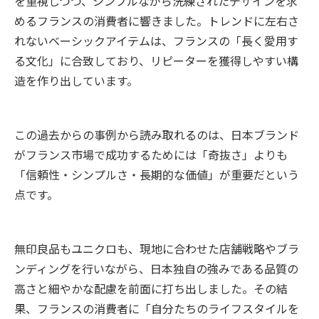
を重視しつつ、シンプルながら洗練されたデザインを求
めるフランスの消費者に響きました。トレンドに左右さ
れないベーシックアイテムは、フランスの「長く愛用す
る文化」に合致しており、リピーターを獲得しやすい構
造を作り出しています。
この過去からの事例から読み取れるのは、日本ブランド
がフランス市場で成功するためには「奇抜さ」よりも
「信頼性・シンプルさ・長期的な価値」が重要だという
点です。
無印良品もユニクロも、現地に合わせた店舗戦略やブラ
ンディングを行いながら、日本独自の強みである品質の
高さと細やかな配慮を前面に打ち出しました。その結
果、フランスの消費者に「自分たちのライフスタイルを