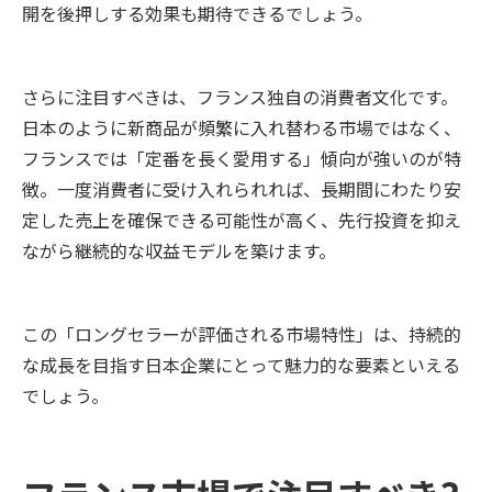
開を後押しする効果も期待できるでしょう。
さらに注目すべきは、フランス独自の消費者文化です。
日本のように新商品が頻繁に入れ替わる市場ではなく、
フランスでは「定番を長く愛用する」傾向が強いのが特
徴。一度消費者に受け入れられれば、長期間にわたり安
定した売上を確保できる可能性が高く、先行投資を抑え
ながら継続的な収益モデルを築けます。
この「ロングセラーが評価される市場特性」は、持続的
な成長を目指す日本企業にとって魅力的な要素といえる
でしょう。