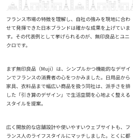
フランス市場の特徴を理解し、自社の強みを現地に合わ
せて発揮できた日本ブランドは確かな成果を上げていま
す。その代表例として挙げられるのが、無印良品とユニ
クロです。
まず無印良品（Muji）は、シンプルかつ機能的なデザイ
ンでフランスの消費者の心をつかみました。日用品から
家具、衣料品まで幅広い商品を扱う同社は、派手さを排
した「引き算のデザイン」で生活空間を心地よく整える
スタイルを提案。
広く開放的な店舗設計や使いやすいウェブサイトも、フ
ランス人のライフスタイルにマッチしました。とくに都