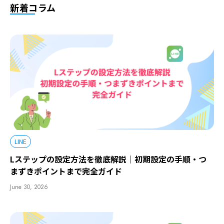
新着コラム
LINE
Lステップの設定方法を徹底解説｜初期設定の手順・つ
まずきポイントまで完全ガイド
June 30, 2026