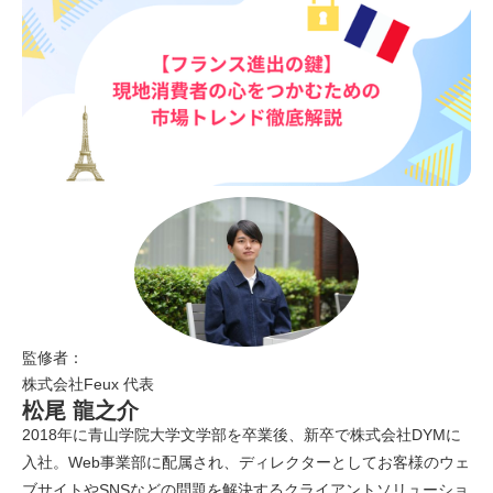
監修者：
株式会社Feux 代表
松尾 龍之介
2018年に青山学院大学文学部を卒業後、新卒で株式会社DYMに
入社。Web事業部に配属され、ディレクターとしてお客様のウェ
ブサイトやSNSなどの問題を解決するクライアントソリューショ