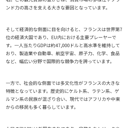
ンド力の高さを支える大きな要因となっています。
そして経済的な側面に目を向けると、フランスは世界第7
位の経済大国であり、EU内における主要プレーヤーで
す。一人当たりGDPは約47,000ドルと高水準を維持して
おり、製造業や自動車、航空宇宙、原子力、化学、食品
など、幅広い分野で国際的な競争力を誇っています。
一方で、社会的な側面では多文化性がフランスの大きな
特徴となっています。歴史的にケルト系、ラテン系、ゲ
ルマン系の民族が混ざり合い、現代ではアフリカや中東
からの移民も多く暮らしています。